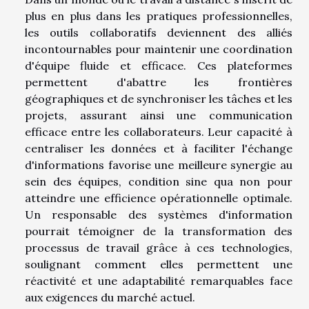
plus en plus dans les pratiques professionnelles,
les outils collaboratifs deviennent des alliés
incontournables pour maintenir une coordination
d'équipe fluide et efficace. Ces plateformes
permettent d'abattre les frontières
géographiques et de synchroniser les tâches et les
projets, assurant ainsi une communication
efficace entre les collaborateurs. Leur capacité à
centraliser les données et à faciliter l'échange
d'informations favorise une meilleure synergie au
sein des équipes, condition sine qua non pour
atteindre une efficience opérationnelle optimale.
Un responsable des systèmes d'information
pourrait témoigner de la transformation des
processus de travail grâce à ces technologies,
soulignant comment elles permettent une
réactivité et une adaptabilité remarquables face
aux exigences du marché actuel.