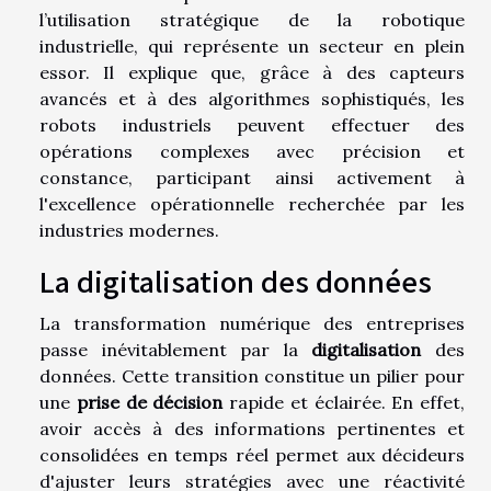
l’utilisation stratégique de la robotique
industrielle, qui représente un secteur en plein
essor. Il explique que, grâce à des capteurs
avancés et à des algorithmes sophistiqués, les
robots industriels peuvent effectuer des
opérations complexes avec précision et
constance, participant ainsi activement à
l'excellence opérationnelle recherchée par les
industries modernes.
La digitalisation des données
La transformation numérique des entreprises
passe inévitablement par la
digitalisation
des
données. Cette transition constitue un pilier pour
une
prise de décision
rapide et éclairée. En effet,
avoir accès à des informations pertinentes et
consolidées en temps réel permet aux décideurs
d'ajuster leurs stratégies avec une réactivité