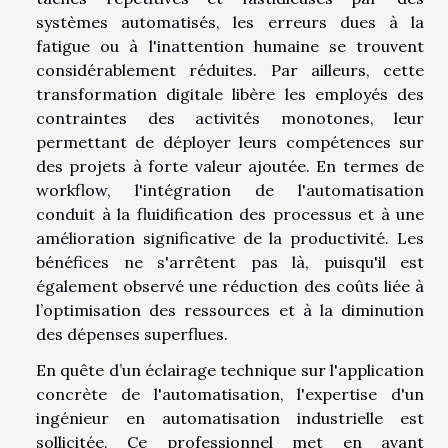
systèmes automatisés, les erreurs dues à la
fatigue ou à l'inattention humaine se trouvent
considérablement réduites. Par ailleurs, cette
transformation digitale libère les employés des
contraintes des activités monotones, leur
permettant de déployer leurs compétences sur
des projets à forte valeur ajoutée. En termes de
workflow, l'intégration de l'automatisation
conduit à la fluidification des processus et à une
amélioration significative de la productivité. Les
bénéfices ne s'arrêtent pas là, puisqu'il est
également observé une réduction des coûts liée à
l’optimisation des ressources et à la diminution
des dépenses superflues.
En quête d’un éclairage technique sur l'application
concrète de l'automatisation, l'expertise d'un
ingénieur en automatisation industrielle est
sollicitée. Ce professionnel met en avant