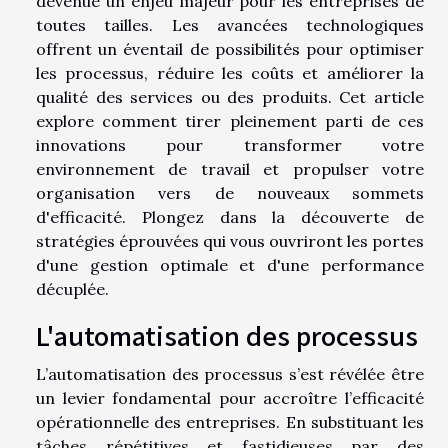
devenue un enjeu majeur pour les entreprises de
toutes tailles. Les avancées technologiques
offrent un éventail de possibilités pour optimiser
les processus, réduire les coûts et améliorer la
qualité des services ou des produits. Cet article
explore comment tirer pleinement parti de ces
innovations pour transformer votre
environnement de travail et propulser votre
organisation vers de nouveaux sommets
d'efficacité. Plongez dans la découverte de
stratégies éprouvées qui vous ouvriront les portes
d'une gestion optimale et d'une performance
décuplée.
L'automatisation des processus
L’automatisation des processus s’est révélée être
un levier fondamental pour accroître l’efficacité
opérationnelle des entreprises. En substituant les
tâches répétitives et fastidieuses par des