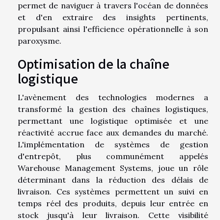
permet de naviguer à travers l'océan de données
et d'en extraire des insights pertinents,
propulsant ainsi l'efficience opérationnelle à son
paroxysme.
Optimisation de la chaîne
logistique
L'avènement des technologies modernes a
transformé la gestion des chaînes logistiques,
permettant une logistique optimisée et une
réactivité accrue face aux demandes du marché.
L'implémentation de systèmes de gestion
d'entrepôt, plus communément appelés
Warehouse Management Systems, joue un rôle
déterminant dans la réduction des délais de
livraison. Ces systèmes permettent un suivi en
temps réel des produits, depuis leur entrée en
stock jusqu'à leur livraison. Cette visibilité