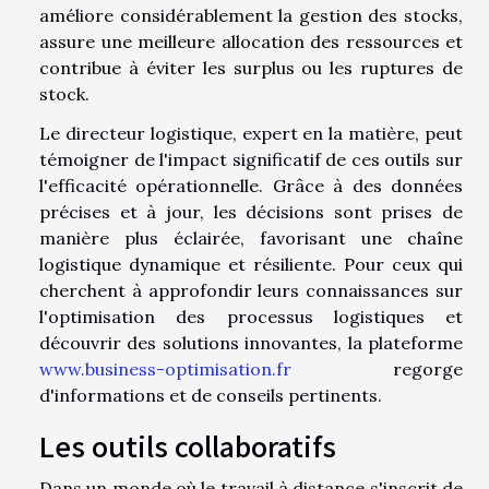
améliore considérablement la gestion des stocks,
assure une meilleure allocation des ressources et
contribue à éviter les surplus ou les ruptures de
stock.
Le directeur logistique, expert en la matière, peut
témoigner de l'impact significatif de ces outils sur
l'efficacité opérationnelle. Grâce à des données
précises et à jour, les décisions sont prises de
manière plus éclairée, favorisant une chaîne
logistique dynamique et résiliente. Pour ceux qui
cherchent à approfondir leurs connaissances sur
l'optimisation des processus logistiques et
découvrir des solutions innovantes, la plateforme
www.business-optimisation.fr
regorge
d'informations et de conseils pertinents.
Les outils collaboratifs
Dans un monde où le travail à distance s'inscrit de