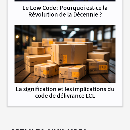
Le Low Code : Pourquoi est-ce la
Révolution de la Décennie ?
La signification et les implications du
code de délivrance LCL