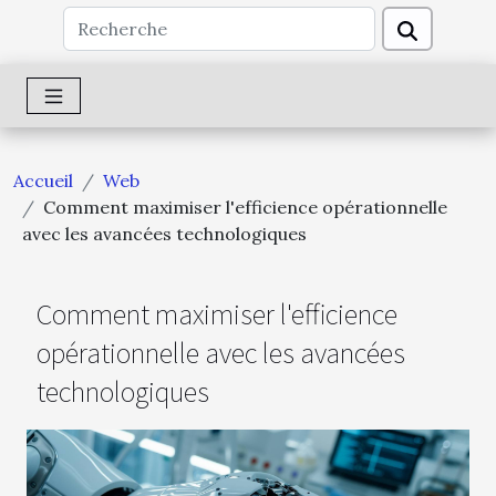
Accueil
Web
Comment maximiser l'efficience opérationnelle
avec les avancées technologiques
Comment maximiser l'efficience
opérationnelle avec les avancées
technologiques