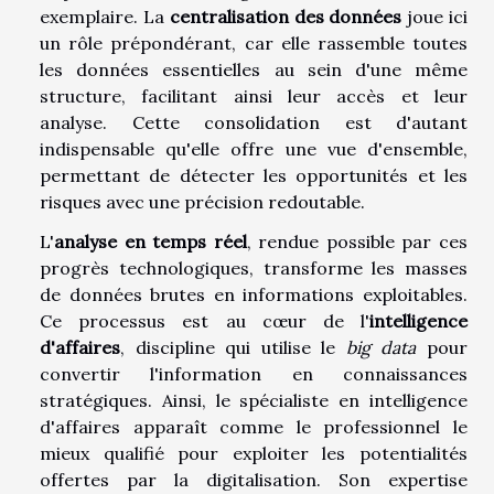
exemplaire. La
centralisation des données
joue ici
un rôle prépondérant, car elle rassemble toutes
les données essentielles au sein d'une même
structure, facilitant ainsi leur accès et leur
analyse. Cette consolidation est d'autant
indispensable qu'elle offre une vue d'ensemble,
permettant de détecter les opportunités et les
risques avec une précision redoutable.
L'
analyse en temps réel
, rendue possible par ces
progrès technologiques, transforme les masses
de données brutes en informations exploitables.
Ce processus est au cœur de l'
intelligence
d'affaires
, discipline qui utilise le
big data
pour
convertir l'information en connaissances
stratégiques. Ainsi, le spécialiste en intelligence
d'affaires apparaît comme le professionnel le
mieux qualifié pour exploiter les potentialités
offertes par la digitalisation. Son expertise