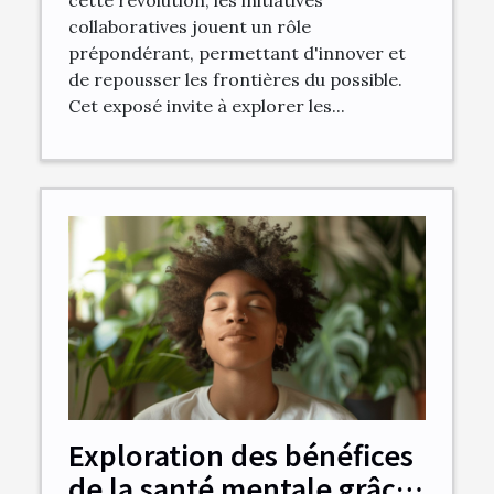
collaboratives jouent un rôle
prépondérant, permettant d'innover et
de repousser les frontières du possible.
Cet exposé invite à explorer les...
Exploration des bénéfices
de la santé mentale grâce