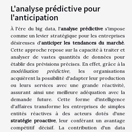
L'analyse prédictive pour
l'anticipation
À l'ère du big data, l'
analyse prédictive
s'impose
comme un levier stratégique pour les entreprises
désireuses d'
anticiper les tendances du marché
.
Cette approche repose sur la capacité à traiter et
analyser de vastes quantités de données pour
établir des prévisions précises. En effet, grâce à la
modélisation prédictive
, les organisations
acquièrent la possibilité d'adapter leur production
ou leurs services avec une grande réactivité,
assurant ainsi une meilleure adéquation avec la
demande future. Cette forme d'intelligence
d'affaires transforme les entreprises de simples
entités réactives à des acteurs dotés d'une
stratégie proactive
, leur conférant un avantage
compétitif décisif. La contribution d'un data