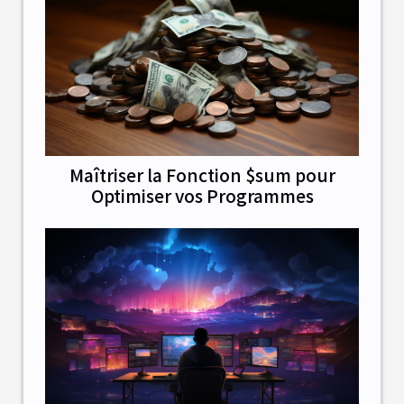
Maîtriser la Fonction $sum pour
Optimiser vos Programmes