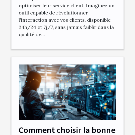
optimiser leur service client. Imaginez un
outil capable de révolutionner
l'interaction avec vos clients, disponible
24h/24 et 7j/7, sans jamais faiblir dans la
qualité de...
Comment choisir la bonne