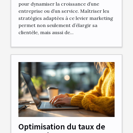
pour dynamiser la croissance d’une
entreprise ou d’un service. Maîtriser les
stratégies adaptées à ce levier marketing
permet non seulement d’élargir sa
clientèle, mais aussi de...
Optimisation du taux de