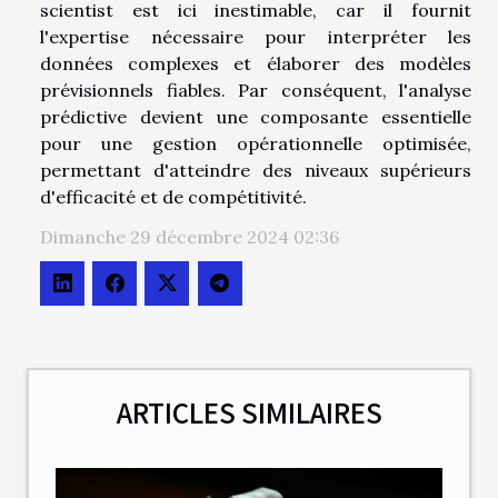
scientist est ici inestimable, car il fournit
l'expertise nécessaire pour interpréter les
données complexes et élaborer des modèles
prévisionnels fiables. Par conséquent, l'analyse
prédictive devient une composante essentielle
pour une gestion opérationnelle optimisée,
permettant d'atteindre des niveaux supérieurs
d'efficacité et de compétitivité.
Dimanche 29 décembre 2024 02:36
ARTICLES SIMILAIRES