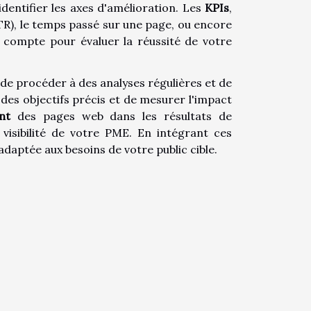
identifier les axes d'amélioration. Les
KPIs
,
CTR), le temps passé sur une page, ou encore
 compte pour évaluer la réussité de votre
de procéder à des analyses régulières et de
 des objectifs précis et de mesurer l'impact
nt
des pages web dans les résultats de
isibilité de votre PME. En intégrant ces
daptée aux besoins de votre public cible.