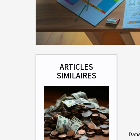
ARTICLES
SIMILAIRES
Dans