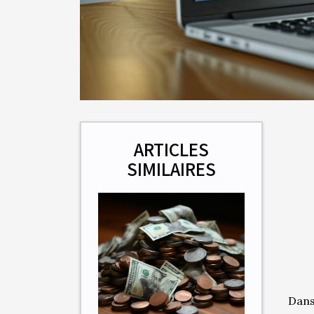
ARTICLES
SIMILAIRES
Dans