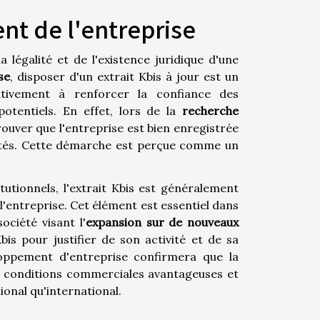
ent de l'entreprise
 légalité et de l'existence juridique d'une
se
, disposer d'un extrait Kbis à jour est un
cativement à renforcer la confiance des
potentiels. En effet, lors de la
recherche
rouver que l'entreprise est bien enregistrée
iétés. Cette démarche est perçue comme un
tutionnels, l'extrait Kbis est généralement
l'entreprise. Cet élément est essentiel dans
ociété visant l'
expansion sur de nouveaux
Kbis pour justifier de son activité et de sa
loppement d'entreprise confirmera que la
s conditions commerciales avantageuses et
ional qu'international.