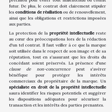
futur. De plus, le contrat doit clairement stipuler
les
conditions de résiliation
ou de renouvellement,
ainsi que les obligations et restrictions imposées
aux parties.
La protection de la
propriété intellectuelle
reste
au cœur des préoccupations lors de la rédaction
d'un tel contrat. Il faut veiller à ce que la marque
soit utilisée dans le respect de son image et de sa
réputation, tout en s'assurant que les droits du
concédant soient préservés. La présence d'une
clause de non-concurrence
peut s'avérer
bénéfique pour protéger les intérêts
commerciaux du propriétaire de la marque. Un
spécialiste en droit de la propriété intellectuelle
saura identifier les risques potentiels et suggérer
les dispositions adéquates pour sécuriser la
transaction et les intérêts des parties prenantes.