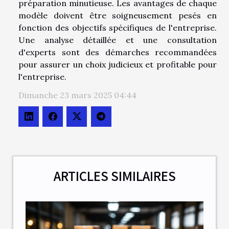
préparation minutieuse. Les avantages de chaque
modèle doivent être soigneusement pesés en
fonction des objectifs spécifiques de l'entreprise.
Une analyse détaillée et une consultation
d'experts sont des démarches recommandées
pour assurer un choix judicieux et profitable pour
l'entreprise.
Dimanche 23 mars 2025 04:44
ARTICLES SIMILAIRES