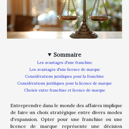
Sommaire
Les avantages d'une franchise
Les avantages d'une licence de marque
Considérations juridiques pour la franchise
Considérations juridiques pour la licence de marque
Choisir entre franchise et licence de marque
Entreprendre dans le monde des affaires implique
de faire un choix stratégique entre divers modes
d'expansion. Opter pour une franchise ou une
licence de marque représente une décision