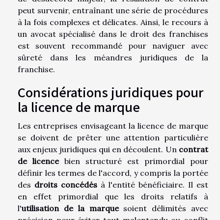
peut survenir, entraînant une série de procédures
à la fois complexes et délicates. Ainsi, le recours à
un avocat spécialisé dans le droit des franchises
est souvent recommandé pour naviguer avec
sûreté dans les méandres juridiques de la
franchise.
Considérations juridiques pour
la licence de marque
Les entreprises envisageant la licence de marque
se doivent de prêter une attention particulière
aux enjeux juridiques qui en découlent. Un
contrat
de licence
bien structuré est primordial pour
définir les termes de l'accord, y compris la portée
des
droits concédés
à l'entité bénéficiaire. Il est
en effet primordial que les droits relatifs à
l'
utilisation de la marque
soient délimités avec
précision pour éviter tout malentendu ou conflit