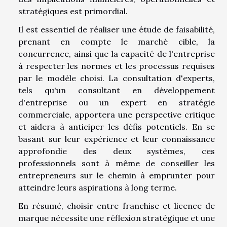
stratégiques est primordial.
Il est essentiel de réaliser une étude de faisabilité,
prenant en compte le marché cible, la
concurrence, ainsi que la capacité de l'entreprise
à respecter les normes et les processus requises
par le modèle choisi. La consultation d'experts,
tels qu'un consultant en développement
d'entreprise ou un expert en stratégie
commerciale, apportera une perspective critique
et aidera à anticiper les défis potentiels. En se
basant sur leur expérience et leur connaissance
approfondie des deux systèmes, ces
professionnels sont à même de conseiller les
entrepreneurs sur le chemin à emprunter pour
atteindre leurs aspirations à long terme.
En résumé, choisir entre franchise et licence de
marque nécessite une réflexion stratégique et une