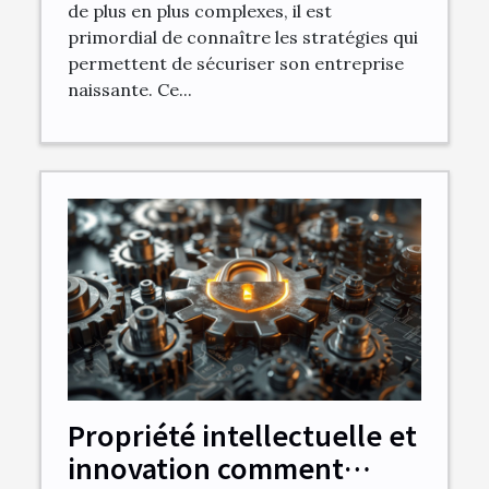
de plus en plus complexes, il est
primordial de connaître les stratégies qui
permettent de sécuriser son entreprise
naissante. Ce...
Propriété intellectuelle et
innovation comment