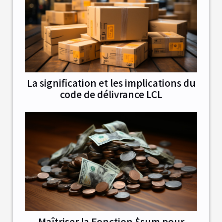
La signification et les implications du
code de délivrance LCL
Maîtriser la Fonction $sum pour