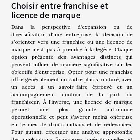
Choisir entre franchise et
licence de marque
Dans la perspective d'expansion ou de
diversification d'une entreprise, la décision de
s'orienter vers une franchise ou une licence de
marque n'est pas à prendre à la légère. Chaque
option présente des avantages distincts qui
peuvent influer de manière significative sur les
objectifs d'entreprise. Opter pour une franchise
offre généralement un cadre plus structuré, avec
un accès à un savoir-faire éprouvé et un
accompagnement continu de la part du
franchiseur. À l'inverse, une licence de marque
permet une plus grande autonomie
opérationnelle et peut s'avérer moins onéreuse
en termes de droits initiaux et de redevances.
Pour autant, effectuer une analyse approfondie
des implications financières, opérationnelles et