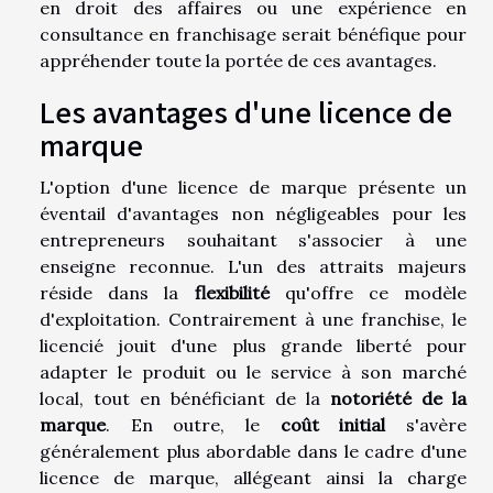
en droit des affaires ou une expérience en
consultance en franchisage serait bénéfique pour
appréhender toute la portée de ces avantages.
Les avantages d'une licence de
marque
L'option d'une licence de marque présente un
éventail d'avantages non négligeables pour les
entrepreneurs souhaitant s'associer à une
enseigne reconnue. L'un des attraits majeurs
réside dans la
flexibilité
qu'offre ce modèle
d'exploitation. Contrairement à une franchise, le
licencié jouit d'une plus grande liberté pour
adapter le produit ou le service à son marché
local, tout en bénéficiant de la
notoriété de la
marque
. En outre, le
coût initial
s'avère
généralement plus abordable dans le cadre d'une
licence de marque, allégeant ainsi la charge