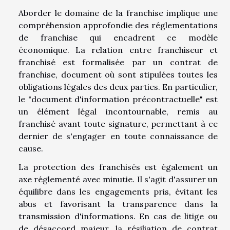
Aborder le domaine de la franchise implique une
compréhension approfondie des réglementations
de franchise qui encadrent ce modèle
économique. La relation entre franchiseur et
franchisé est formalisée par un contrat de
franchise, document où sont stipulées toutes les
obligations légales des deux parties. En particulier,
le "document d'information précontractuelle" est
un élément légal incontournable, remis au
franchisé avant toute signature, permettant à ce
dernier de s'engager en toute connaissance de
cause.
La protection des franchisés est également un
axe réglementé avec minutie. Il s'agit d'assurer un
équilibre dans les engagements pris, évitant les
abus et favorisant la transparence dans la
transmission d'informations. En cas de litige ou
de désaccord majeur, la résiliation de contrat