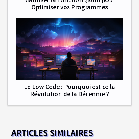
Optimiser vos Programmes
Le Low Code : Pourquoi est-ce la
Révolution de la Décennie ?
ARTICLES SIMILAIRES