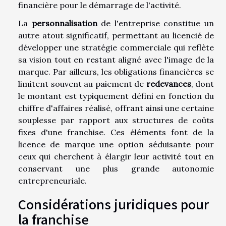
financière pour le démarrage de l'activité.
La
personnalisation
de l'entreprise constitue un
autre atout significatif, permettant au licencié de
développer une stratégie commerciale qui reflète
sa vision tout en restant aligné avec l'image de la
marque. Par ailleurs, les obligations financières se
limitent souvent au paiement de
redevances
, dont
le montant est typiquement défini en fonction du
chiffre d'affaires réalisé, offrant ainsi une certaine
souplesse par rapport aux structures de coûts
fixes d'une franchise. Ces éléments font de la
licence de marque une option séduisante pour
ceux qui cherchent à élargir leur activité tout en
conservant une plus grande autonomie
entrepreneuriale.
Considérations juridiques pour
la franchise