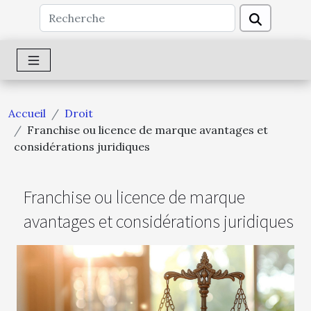
Accueil
Droit
Franchise ou licence de marque avantages et
considérations juridiques
Franchise ou licence de marque
avantages et considérations juridiques