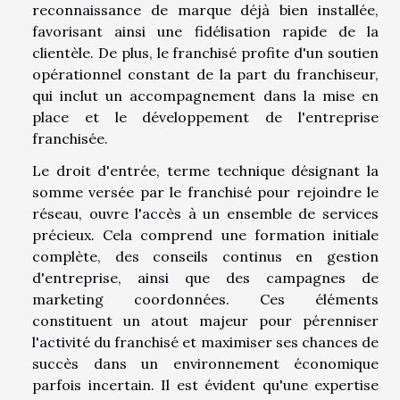
reconnaissance de marque déjà bien installée,
favorisant ainsi une fidélisation rapide de la
clientèle. De plus, le franchisé profite d'un soutien
opérationnel constant de la part du franchiseur,
qui inclut un accompagnement dans la mise en
place et le développement de l'entreprise
franchisée.
Le droit d'entrée, terme technique désignant la
somme versée par le franchisé pour rejoindre le
réseau, ouvre l'accès à un ensemble de services
précieux. Cela comprend une formation initiale
complète, des conseils continus en gestion
d'entreprise, ainsi que des campagnes de
marketing coordonnées. Ces éléments
constituent un atout majeur pour pérenniser
l'activité du franchisé et maximiser ses chances de
succès dans un environnement économique
parfois incertain. Il est évident qu'une expertise