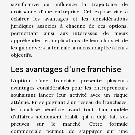
significative qui influence la trajectoire de
croissance d'une entreprise. Cet exposé vise à
éclairer les avantages et les considérations
juridiques associés à chacune de ces options,
permettant ainsi aux intéressés de mieux
appréhender les implications de leur choix et de
les guider vers la formule la mieux adaptée à leurs
objectifs.
Les avantages d'une franchise
L'option d'une franchise présente plusieurs
avantages considérables pour les entrepreneurs
souhaitant lancer leur activité avec un risque
atténué. En se joignant à un réseau de franchises,
le franchisé bénéficie avant tout d'un modèle
d'affaires solidement établi, qui a déjà fait ses
preuves sur le marché. Cette formule
commerciale permet de s'appuyer sur une