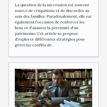
équitable
La question de la succession est souvent
source de crispations et de discordes au
sein des familles. Paradoxalement, elle est
également l'occasion de renforcer les
liens et d'assurer la pérennité d'un
patrimoine. Cet article se propose
d'explorer différentes stratégies pour
gérer les conflits de...