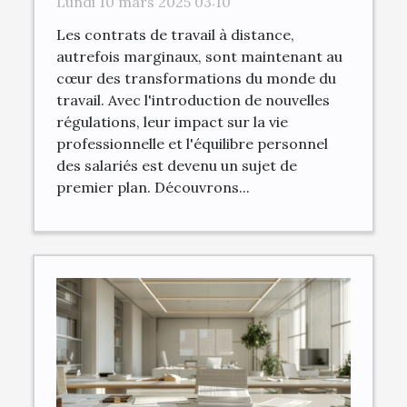
Lundi 10 mars 2025 03:10
distance
Les contrats de travail à distance,
autrefois marginaux, sont maintenant au
cœur des transformations du monde du
travail. Avec l'introduction de nouvelles
régulations, leur impact sur la vie
professionnelle et l'équilibre personnel
des salariés est devenu un sujet de
premier plan. Découvrons...