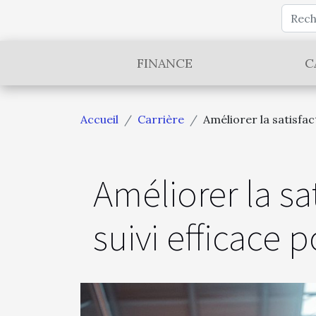
FINANCE
C
Accueil
Carrière
Améliorer la satisfac
Améliorer la sa
suivi efficace 