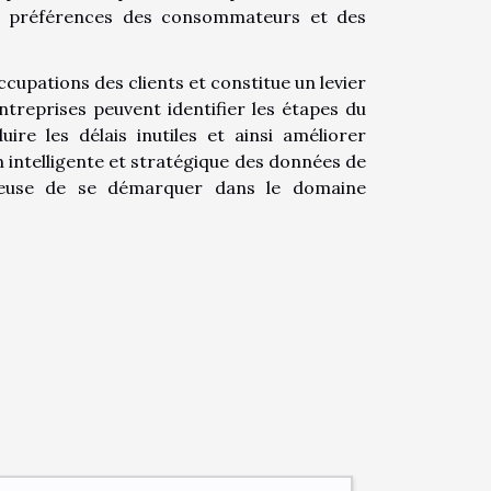
s préférences des consommateurs et des
cupations des clients et constitue un levier
entreprises peuvent identifier les étapes du
ire les délais inutiles et ainsi améliorer
ion intelligente et stratégique des données de
ireuse de se démarquer dans le domaine