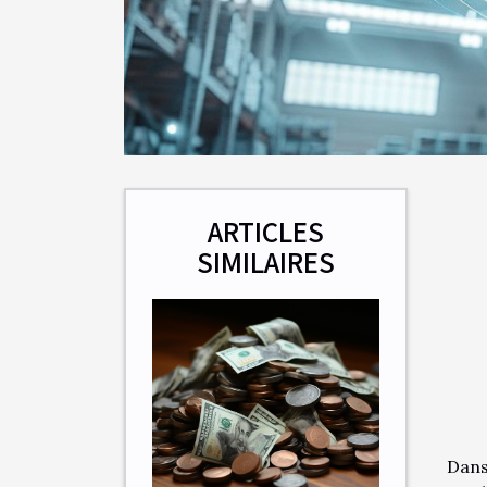
ARTICLES
SIMILAIRES
Dans